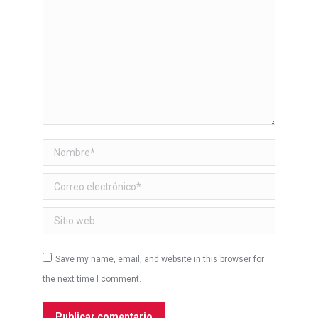
Nombre *
Correo electrónico *
Sitio web
Save my name, email, and website in this browser for
the next time I comment.
Publicar comentario