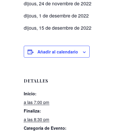
dijous, 24 de novembre de 2022
dijous, 1 de desembre de 2022
dijous, 15 de desembre de 2022
Añadir al calendario
DETALLES
Inicio:
a las 7:00 pm
Finaliza:
a las 8:30 pm
Categoría de Evento: