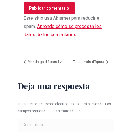
Publicar comentario
Este sitio usa Akismet para reducir el
spam.
Aprende cómo se procesan los
datos de tus comentarios.
Maridatge d’òpera i vi
Temporada d’òpera
Deja una respuesta
Tu dirección de correo electrónico no será publicada. Los
campos requeridos están marcados
*
Comentario