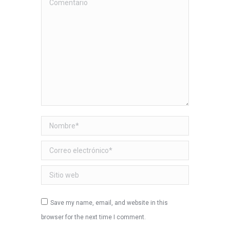
Nombre *
Correo electrónico *
Sitio web
Save my name, email, and website in this
browser for the next time I comment.