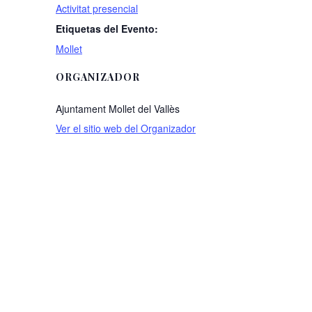
Activitat presencial
Etiquetas del Evento:
Mollet
ORGANIZADOR
Ajuntament Mollet del Vallès
Ver el sitio web del Organizador