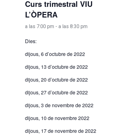
Curs trimestral VIU
L’ÒPERA
a las 7:00 pm
-
a las 8:30 pm
Dies:
dijous, 6 d’octubre de 2022
dijous, 13 d’octubre de 2022
dijous, 20 d’octubre de 2022
dijous, 27 d’octubre de 2022
dijous, 3 de novembre de 2022
dijous, 10 de novembre 2022
dijous, 17 de novembre de 2022