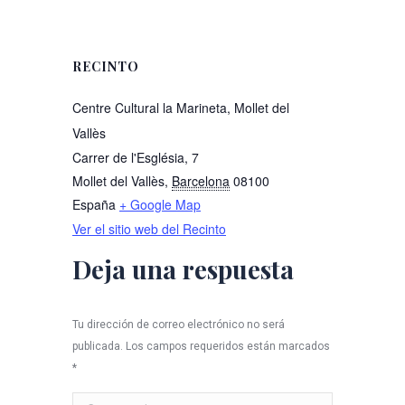
RECINTO
Centre Cultural la Marineta, Mollet del
Vallès
Carrer de l'Església, 7
Mollet del Vallès
,
Barcelona
08100
España
+ Google Map
Ver el sitio web del Recinto
Deja una respuesta
Tu dirección de correo electrónico no será
publicada. Los campos requeridos están marcados
*
Comentario