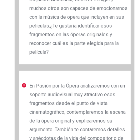
muchos otros son capaces de emocionarnos
con la música de opera que incluyen en sus
películas.¿Te gustaría identificar esos
fragmentos en las óperas originales y
reconocer cuál es la parte elegida para la
película?
En Pasión por la Ópera analizaremos con un
soporte audiovisual muy atractivo esos
fragmentos desde el punto de vista
cinematográfico, contemplaremos la escena
de la ópera original y explicaremos su
argumento. También te contaremos detalles
y anécdotas de la vida del compositor o de