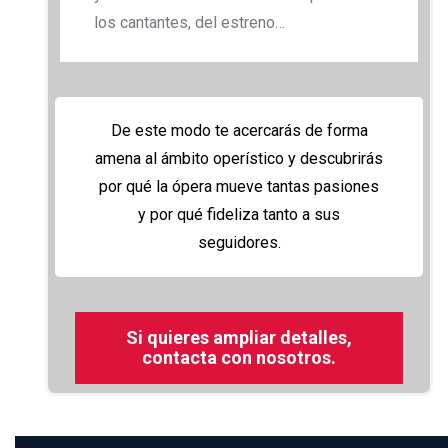
los cantantes, del estreno…
De este modo te acercarás de forma
amena al ámbito operístico y descubrirás
por qué la ópera mueve tantas pasiones
y por qué fideliza tanto a sus
seguidores.
Si quieres ampliar detalles,
contacta con nosotros.