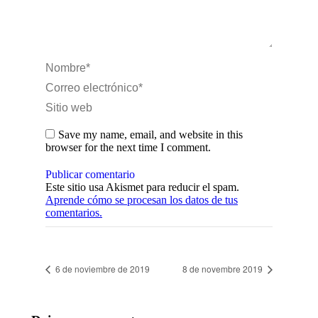
Nombre *
Correo electrónico *
Sitio web
Save my name, email, and website in this
browser for the next time I comment.
Publicar comentario
Este sitio usa Akismet para reducir el spam.
Aprende cómo se procesan los datos de tus
comentarios.
6 de noviembre de 2019
8 de novembre 2019