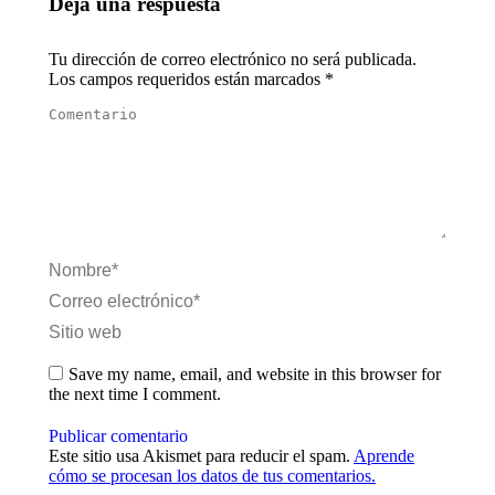
Deja una respuesta
Tu dirección de correo electrónico no será publicada.
Los campos requeridos están marcados
*
Comentario
Nombre *
Correo electrónico *
Sitio web
Save my name, email, and website in this browser for
the next time I comment.
Publicar comentario
Este sitio usa Akismet para reducir el spam.
Aprende
cómo se procesan los datos de tus comentarios.