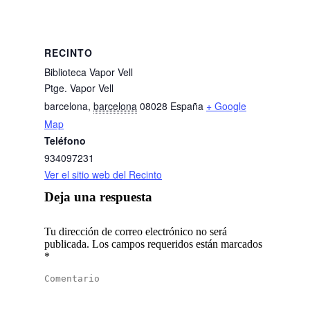
RECINTO
Biblioteca Vapor Vell
Ptge. Vapor Vell
barcelona
,
barcelona
08028
España
+ Google
Map
Teléfono
934097231
Ver el sitio web del Recinto
Deja una respuesta
Tu dirección de correo electrónico no será
publicada. Los campos requeridos están marcados
*
Comentario