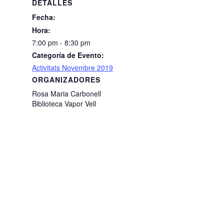
DETALLES
Fecha:
Hora:
7:00 pm - 8:30 pm
Categoría de Evento:
Activitats Novembre 2019
ORGANIZADORES
Rosa Maria Carbonell
Biblioteca Vapor Vell