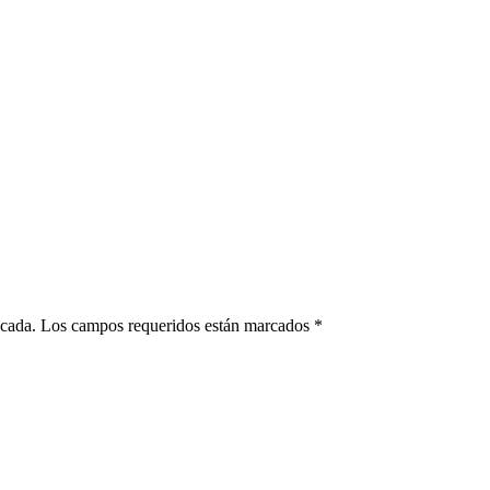
blicada. Los campos requeridos están marcados
*