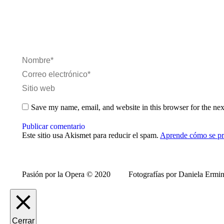
Nombre *
Correo electrónico *
Sitio web
Save my name, email, and website in this browser for the ne
Publicar comentario
Este sitio usa Akismet para reducir el spam.
Aprende cómo se pro
Pasión por la Opera © 2020 Fotografías por Daniela Ermi
Cerrar