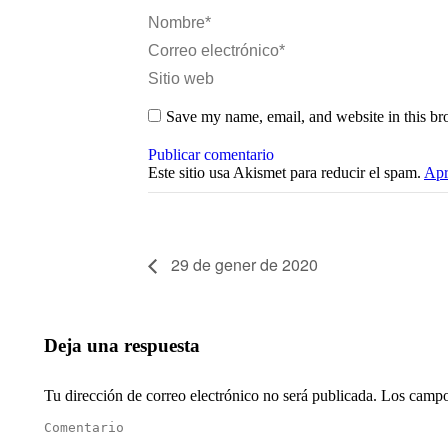
Nombre *
Correo electrónico *
Sitio web
Save my name, email, and website in this br
Publicar comentario
Este sitio usa Akismet para reducir el spam.
Apr
29 de gener de 2020
Deja una respuesta
Tu dirección de correo electrónico no será publicada. Los cam
Comentario