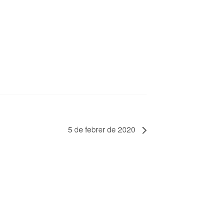
5 de febrer de 2020