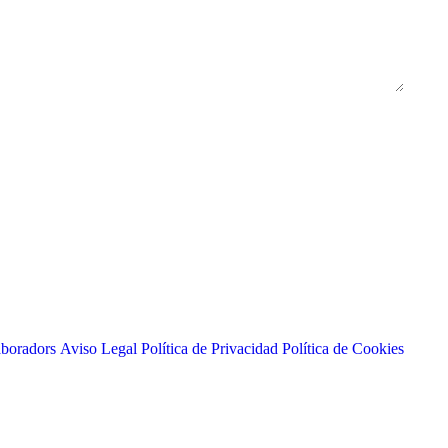
aboradors
Aviso Legal
Política de Privacidad
Política de Cookies