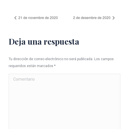
21 de novembre de 2020
2 de desembre de 2020
Deja una respuesta
Tu dirección de correo electrónico no será publicada. Los campos
requeridos están marcados
*
Comentario