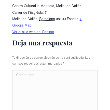
Centre Cultural la Marineta, Mollet del Vallès
Carrer de l'Església, 7
Mollet del Vallès
,
Barcelona
08100
España
+
Google Map
Ver el sitio web del Recinto
Deja una respuesta
Tu dirección de correo electrónico no será publicada. Los
campos requeridos están marcados
*
Comentario