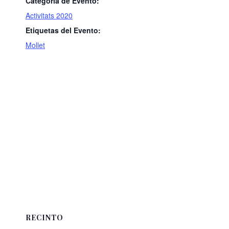
Categoría de Evento:
Activitats 2020
Etiquetas del Evento:
Mollet
RECINTO