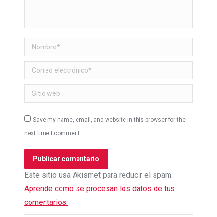
Nombre *
Correo electrónico *
Sitio web
Save my name, email, and website in this browser for the
next time I comment.
Publicar comentario
Este sitio usa Akismet para reducir el spam.
Aprende cómo se procesan los datos de tus
comentarios.