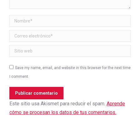
Nombre *
Correo electrónico *
Sitio web
Save my name, email, and website in this browser for the next time
I comment.
Publicar comentario
Este sitio usa Akismet para reducir el spam.
Aprende
cómo se procesan los datos de tus comentarios.