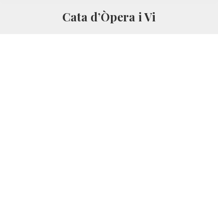
Cata d’Òpera i Vi